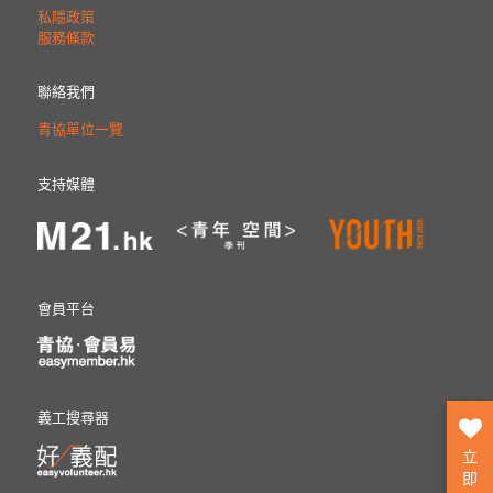
私隱政策
服務條款
聯絡我們
青協單位一覽
支持媒體
會員平台
義工搜尋器
立
即