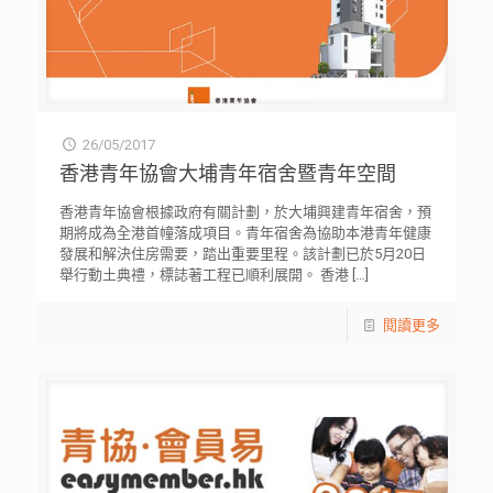
26/05/2017
香港青年協會大埔青年宿舍暨青年空間
香港青年協會根據政府有關計劃，於大埔興建青年宿舍，預
期將成為全港首幢落成項目。青年宿舍為協助本港青年健康
發展和解決住房需要，踏出重要里程。該計劃已於5月20日
舉行動土典禮，標誌著工程已順利展開。 香港
[…]
閱讀更多