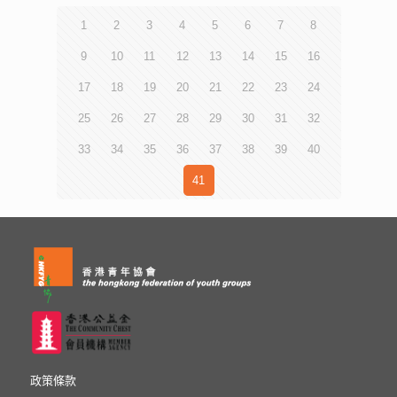
1
2
3
4
5
6
7
8
9
10
11
12
13
14
15
16
17
18
19
20
21
22
23
24
25
26
27
28
29
30
31
32
33
34
35
36
37
38
39
40
41
政策條款