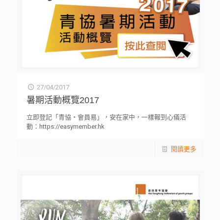
27/04/2017
暑期活動概覽2017
立即登記「青協‧會員易」，安在家中，一樣報到心儀活
動：https://easymember.hk
閱讀更多