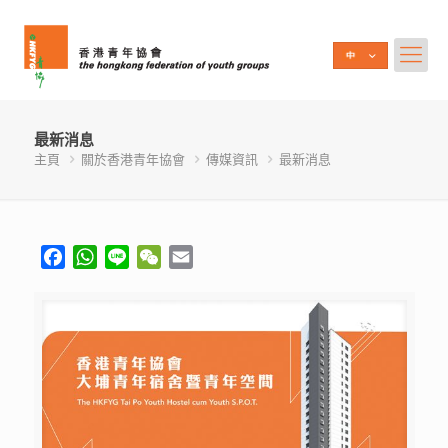
最新消息
主頁
關於香港青年協會
傳媒資訊
最新消息
Facebook
WhatsApp
Line
WeChat
Email