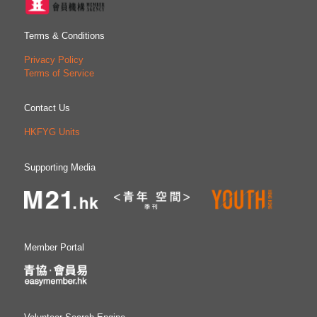
Terms & Conditions
Privacy Policy
Terms of Service
Contact Us
HKFYG Units
Supporting Media
Member Portal