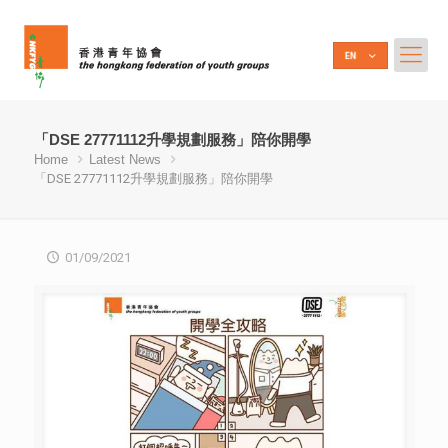
「DSE 27771112升學規劃服務」陪你開學
Home
Latest News
「DSE 27771112升學規劃服務」陪你開學
01/09/2021