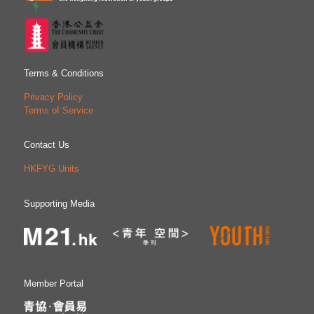
以及表揚各專業之傑出青年領袖。龍傳基金秘書處由香港青
年協會管理，網站為dragonfoundation.net。
Terms & Conditions
Privacy Policy
Terms of Service
Contact Us
HKFYG Units
Supporting Media
Member Portal