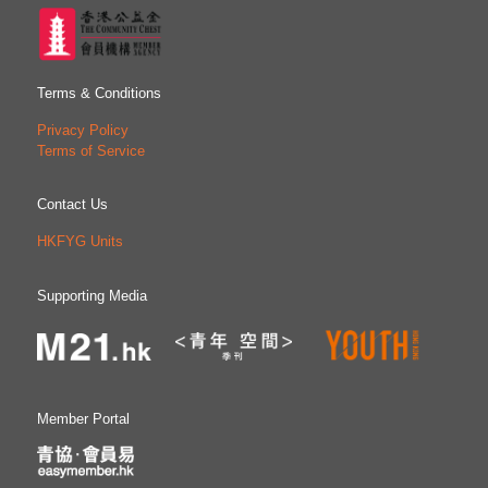
否順利融入本港生活的關鍵因素。他引述報告建議教育局研
發實用性強的電子學習教材，使少數族裔在課堂以外亦可學
習及鍛鍊中文。有關教材內容需具趣味性及生活化，且應從
幼稚園階段便開始。另研究亦建議設立相應的能力測試作為
評估工具，以便得知少數族裔學生的中文認可水平。 青年創
Terms & Conditions
研庫「社會與民生」成員林偉豪表示，為改善社會對少數族
裔的負面定型效應，建議傳媒可製作有關在港少數族裔的媒
Privacy Policy
體內容（Media Contents）。他認為文字傳媒可增加在港少
Terms of Service
數族裔的專題性報導；電子傳媒則可考慮製作具實驗性質的
電視節目、音樂短片及微電影等，將少數族裔的文化、生活
Contact Us
面貌等，化成影像於不同媒體播放。 另一成員陳昌堅建議，
在少數族裔聚居的地方，定期舉辦具規模的少數族裔文化
HKFYG Units
節，透過節日嘉年華、服飾展、問答比賽、文藝市集等，以
及邀請少數族裔擔任文化節的大使，有助增加社會人士對少
數族裔文化的認識和接觸機會。 青協青年研究中心成立的
Supporting Media
「青年創研庫」，由近百位本地青年專業人士與大專學生組
成，平均年齡為27歲。透過以研究實證為基礎的討論、交
流，創研庫成員提出政策建議，期望能為社會建言獻策。青
年創研庫四項專題研究系列包括：「經濟與就業」、「管治
與政制」、「教育與創新」，以及「社會與民生」。八位專
家、學者應邀擔任創研庫的顧問導師，包括張子欣博士、黃
Member Portal
元山先生、陳弘毅教授、倪以理先生、馮玉麟博士、陳維安
先生、葉兆輝教授和葉志衡博士，並就各項研究提供意見。
-完- 傳媒查詢︰香港青年協會傳訊幹事何詠筠小姐 電話︰