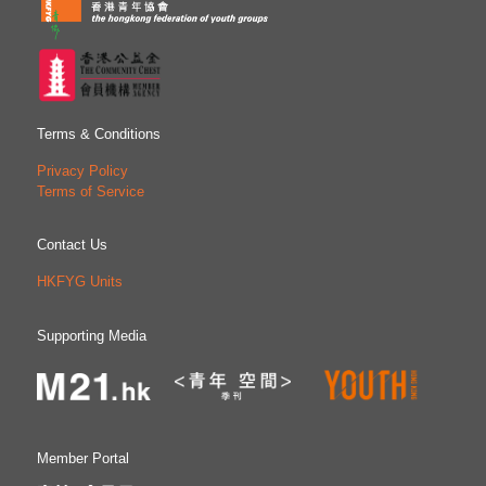
Terms & Conditions
Privacy Policy
Terms of Service
Contact Us
HKFYG Units
Supporting Media
Member Portal