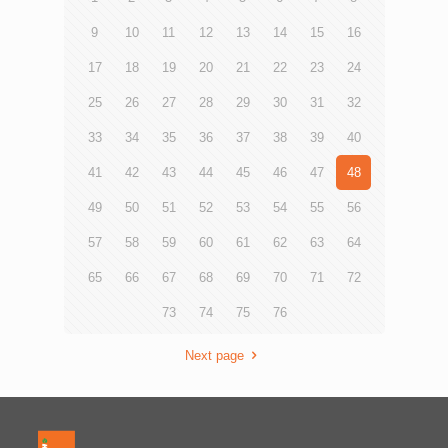
神，為他們提供所需幫助。
9
10
11
12
13
14
15
16
17
18
19
20
21
22
23
24
25
26
27
28
29
30
31
32
33
34
35
36
37
38
39
40
41
42
43
44
45
46
47
48
49
50
51
52
53
54
55
56
57
58
59
60
61
62
63
64
65
66
67
68
69
70
71
72
73
74
75
76
Next page