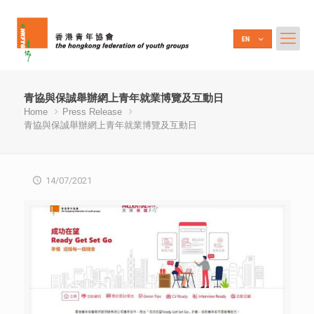
青協與保誠舉辦網上青年就業博覽及互動日
Home
Press Release
青協與保誠舉辦網上青年就業博覽及互動日
14/07/2021