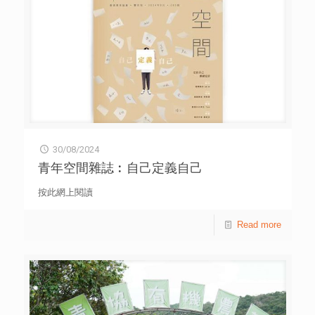
30/08/2024
青年空間雜誌︰自己定義自己
按此網上閱讀
Read more