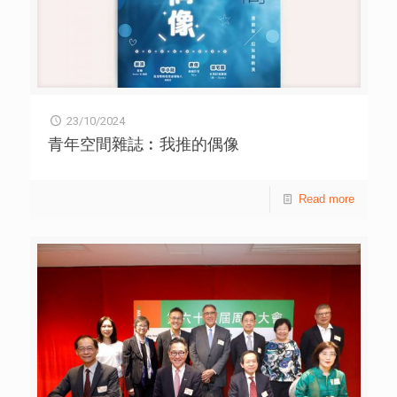
23/10/2024
青年空間雜誌︰我推的偶像
Read more