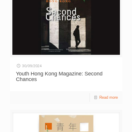
30/09/2024
Youth Hong Kong Magazine: Second
Chances
Read more