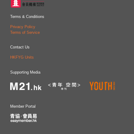
Terms & Conditions
Privacy Policy
Terms of Service
Contact Us
HKFYG Units
Supporting Media
Member Portal