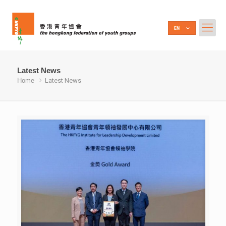
Latest News
Home
Latest News