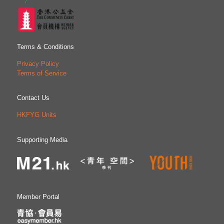
Terms & Conditions
Privacy Policy
Terms of Service
Contact Us
HKFYG Units
Supporting Media
Member Portal