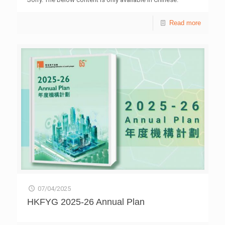
Read more
07/04/2025
HKFYG 2025-26 Annual Plan