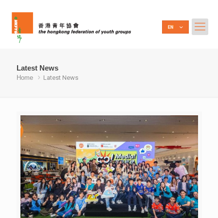
Latest News
Home
Latest News