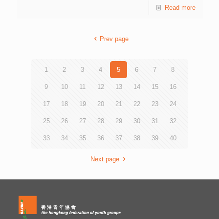
Read more
Prev page
1
2
3
4
5
6
7
8
9
10
11
12
13
14
15
16
17
18
19
20
21
22
23
24
25
26
27
28
29
30
31
32
33
34
35
36
37
38
39
40
Next page