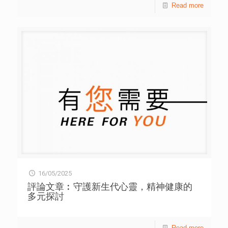
Read more
16/05/2025
評論文章︰守護新生代心靈，精神健康的
多元探討
Read more