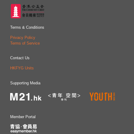
Terms & Conditions
Privacy Policy
Terms of Service
Contact Us
HKFYG Units
Supporting Media
Member Portal