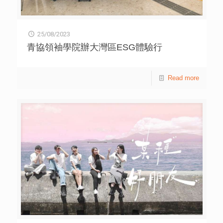
25/08/2023
青協領袖學院辦大灣區ESG體驗行
Read more