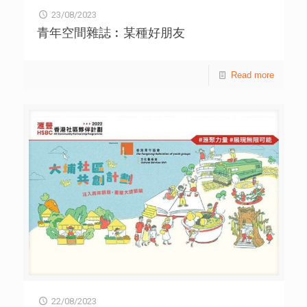
23/08/2023
青年空間雜誌︰某種好朋友
Read more
22/08/2023