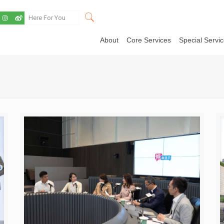
About
Core Services
Special Servi