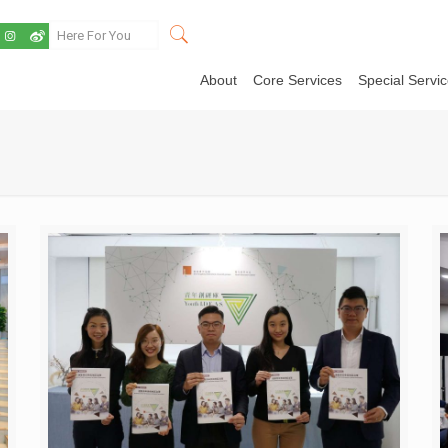
About
Core Services
Special Servi