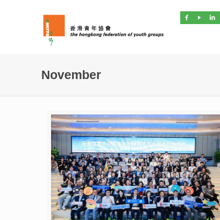
November