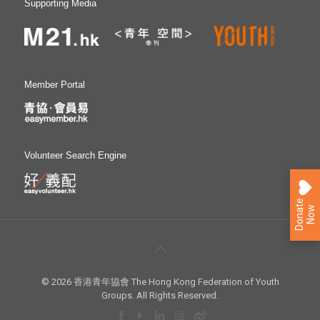
Supporting Media
Member Portal
Volunteer Search Engine
D
o
n
a
e
N
o
t
w
© 2026 香港青年協會 The Hong Kong Federation of Youth
Groups. All Rights Reserved.