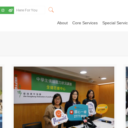
About
Core Services
Special Servi