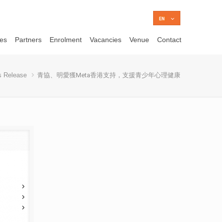
ces
Partners
Enrolment
Vacancies
Venue
Contact
s Release
青協、明愛獲Meta香港支持，支援青少年心理健康