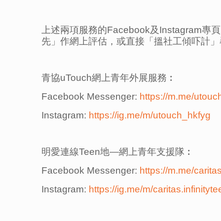
上述兩項服務的Facebook及Insta
先」作網上評估，或直接「搵社工傾吓計」
青協uTouch網上青年外展服務︰
Facebook Messenger:
https://m.me/utouch
Instagram:
https://ig.me/m/utouch_hkfyg
明愛連線Teen地—網上青年支援隊︰
Facebook Messenger:
https://m.me/caritas
Instagram:
https://ig.me/m/caritas.infinityt