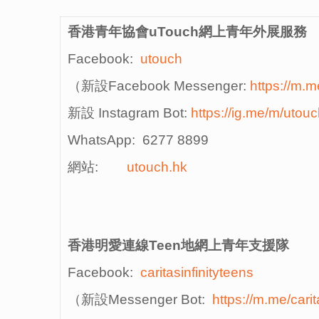
香港青年協會
uTouch
網上青年外展服務
Facebook:
utouch
（新設Facebook Messenger:
https://m.m
新設 Instagram Bot:
https://ig.me/m/utou
WhatsApp: 6277 8899
網站:
utouch.hk
香港明愛連線
Teen
地網上青年支援隊
Facebook:
caritasinfinityteens
（新設Messenger Bot:
https://m.me/carit