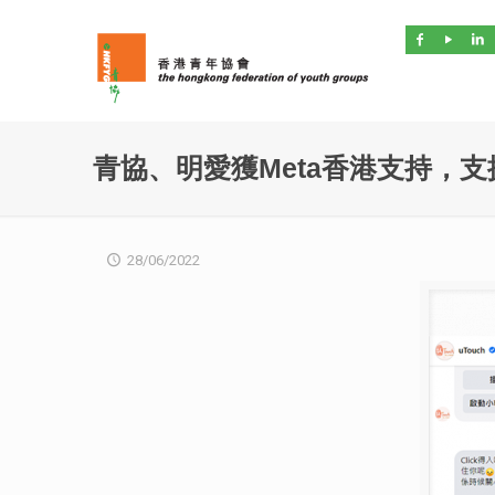
青協、明愛獲Meta香港支持，
28/06/2022