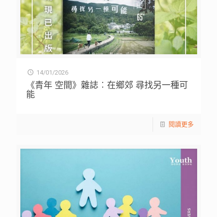
14/01/2026
《青年 空間》雜誌︰在鄉郊 尋找另一種可
能
閱讀更多