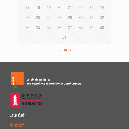
17
18
19
20
21
22
23
24
25
26
27
28
29
30
31
32
33
34
35
36
37
38
39
40
41
下一頁
政策條款
私隱政策