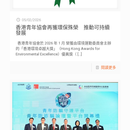
05/02/2026
香港青年協會再獲環保殊榮 推動可持續
發展
香港青年協會於 2026 年 1 月 榮獲由環境運動委員會主辦
的「香港環境卓越大獎」（Hong Kong Awards for
Environmental Excellence）優異獎（
[…]
閱讀更多