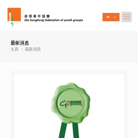
最新消息
主頁
最新消息