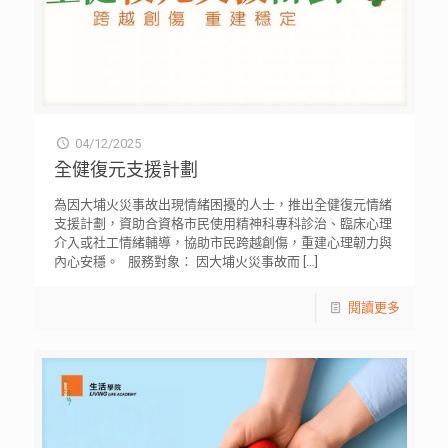
04/12/2025
全健復元支援計劃
為因大埔火災事故出現情緒困擾的人士，推出全健復元情緒
支援計劃，資助合資格市民使用精神科專科診治、臨床心理
介入或社工情緒輔導，協助市民跨越創傷，重建心理韌力與
內心安穩。 服務對象： 因大埔火災事故而
[…]
閱讀更多