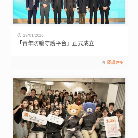
29/01/2026
「青年防騙守護平台」正式成立
閱讀更多