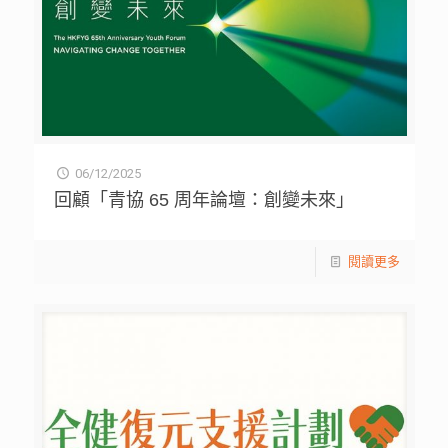
06/12/2025
回顧「青協 65 周年論壇：創變未來」
閱讀更多