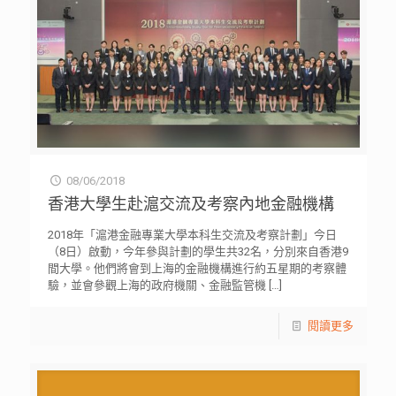
08/06/2018
香港大學生赴滬交流及考察內地金融機構
2018年「滬港金融專業大學本科生交流及考察計劃」今日
（8日）啟動，今年參與計劃的學生共32名，分別來自香港9
間大學。他們將會到上海的金融機構進行約五星期的考察體
驗，並會參觀上海的政府機關、金融監管機
[…]
閱讀更多