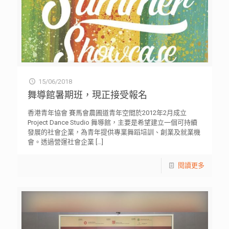
15/06/2018
舞導館暑期班，現正接受報名
香港青年協會 賽馬會農圃道青年空間於2012年2月成立
Project Dance Studio 舞導館，主要是希望建立一個可持續
發展的社會企業，為青年提供專業舞蹈培訓、創業及就業機
會。透過營運社會企業
[…]
閱讀更多