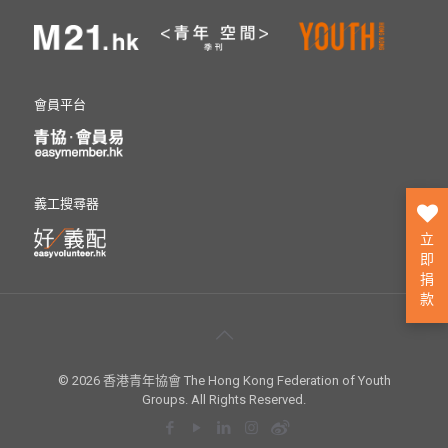
會員平台
義工搜尋器
立
即
捐
款
© 2026 香港青年協會 The Hong Kong Federation of Youth
Groups. All Rights Reserved.