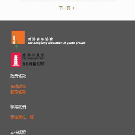
下一頁
政策條款
私隱政策
服務條款
聯絡我們
青協單位一覽
支持媒體