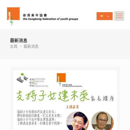
最新消息
主頁
最新消息