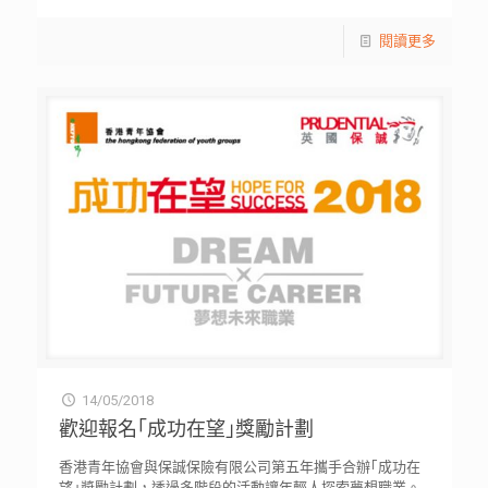
閱讀更多
14/05/2018
歡迎報名｢成功在望｣獎勵計劃
香港青年協會與保誠保險有限公司第五年攜手合辦｢成功在
望｣獎勵計劃，透過多階段的活動讓年輕人探索夢想職業。