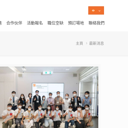
務
合作伙伴
活動報名
職位空缺
預訂場地
聯絡我們
主頁
最新消息