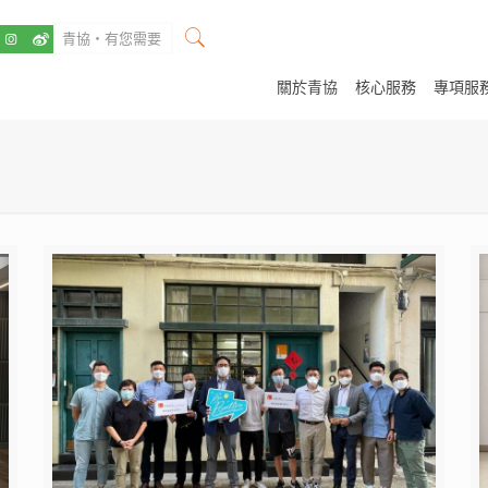
關於青協
核心服務
專項服