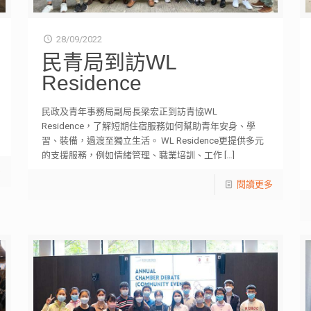
28/09/2022
民青局到訪WL
Residence
民政及青年事務局副局長梁宏正到訪青協WL
Residence，了解短期住宿服務如何幫助青年安身、學
習、裝備，過渡至獨立生活。 WL Residence更提供多元
的支援服務，例如情緒管理、職業培訓、工作
[…]
多
閱讀更多