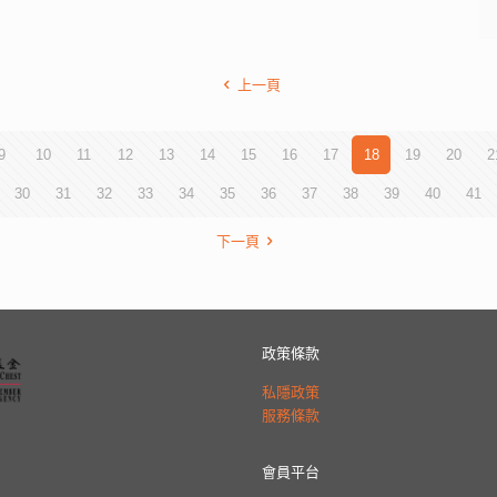
上一頁
9
10
11
12
13
14
15
16
17
18
19
20
2
30
31
32
33
34
35
36
37
38
39
40
41
下一頁
政策條款
私隱政策
服務條款
會員平台