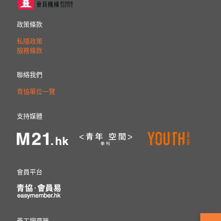
政策條款
私隱政策
服務條款
聯絡我們
青協單位一覽
支持媒體
會員平台
義工搜尋器