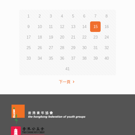
1
2
3
4
5
6
7
8
9
10
11
12
13
14
15
16
17
18
19
20
21
22
23
24
25
26
27
28
29
30
31
32
33
34
35
36
37
38
39
40
41
下一頁