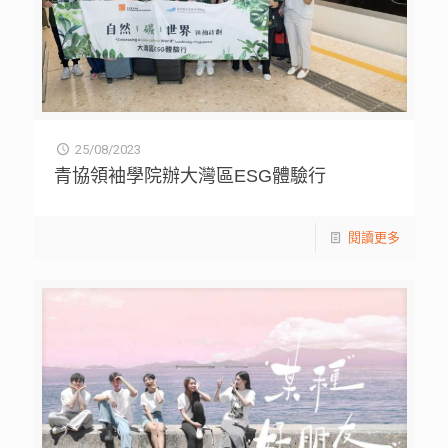
25/08/2023
青協領袖學院辦大灣區ESG體驗行
閱讀更多