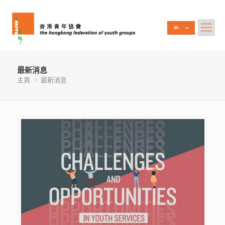
最新消息
主頁
最新消息