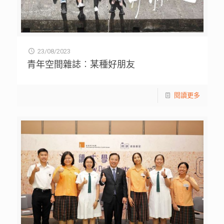
23/08/2023
青年空間雜誌︰某種好朋友
閱讀更多