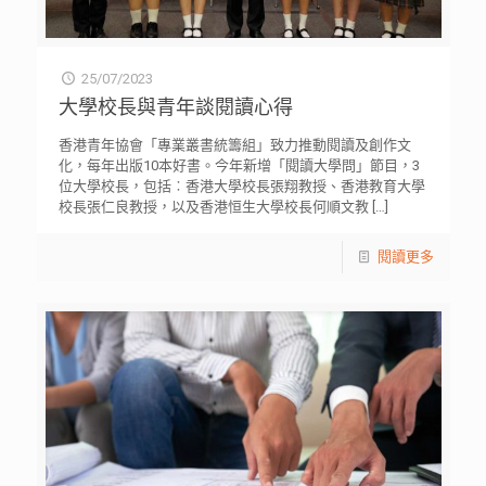
25/07/2023
大學校長與青年談閱讀心得
香港青年協會「專業叢書統籌組」致力推動閱讀及創作文
化，每年出版10本好書。今年新增「閱讀大學問」節目，3
位大學校長，包括︰香港大學校長張翔教授、香港教育大學
校長張仁良教授，以及香港恒生大學校長何順文教
[…]
閱讀更多