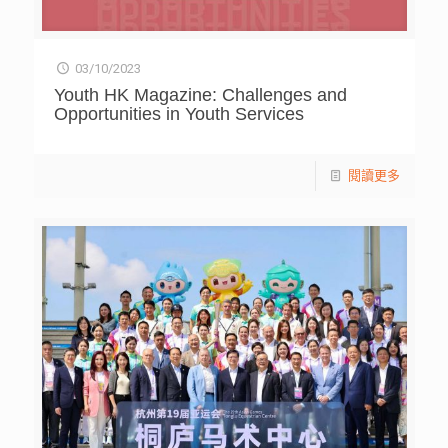
03/10/2023
Youth HK Magazine: Challenges and
Opportunities in Youth Services
閱讀更多