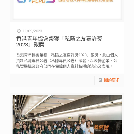
11/09/2023
香港青年協會榮獲「私隱之友嘉許獎
2023」銀獎
香港青年協會榮獲「私隱之友嘉許獎2023」銀獎，此由個人
資料私隱專員公署（私隱專員公署）頒發，以表揚企業、公
私營機構及政府部門在保障個人資料私隱的決心及表現。
閱讀更多