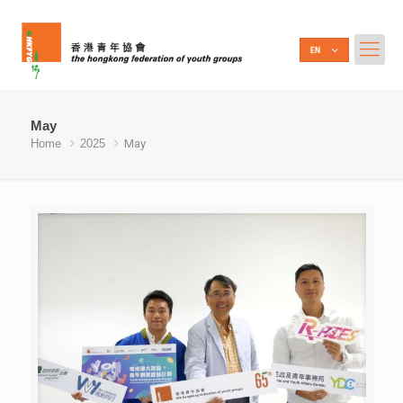
May
Home
2025
May