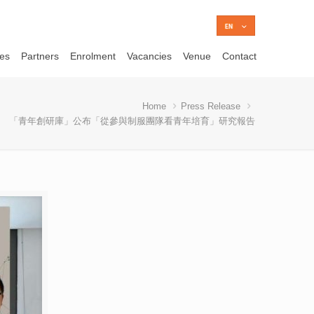
ces
Partners
Enrolment
Vacancies
Venue
Contact
Home
Press Release
「青年創研庫」公布「從參與制服團隊看青年培育」研究報告