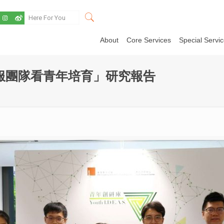
About
Core Services
Special Servi
服團隊看青年培育」研究報告