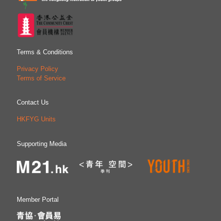
Terms & Conditions
Privacy Policy
Terms of Service
Contact Us
HKFYG Units
Supporting Media
Member Portal