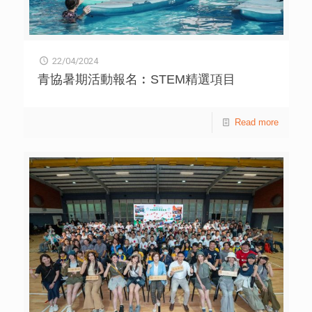
22/04/2024
青協暑期活動報名︰STEM精選項目
Read more