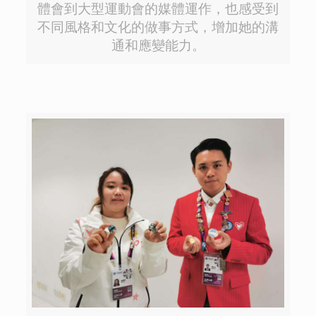
體會到大型運動會的媒體運作，也感受到
不同風格和文化的做事方式，增加她的溝
通和應變能力。