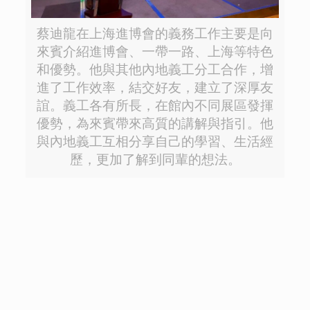
蔡迪龍在上海進博會的義務工作主要是向
來賓介紹進博會、一帶一路、上海等特色
和優勢。他與其他內地義工分工合作，增
進了工作效率，結交好友，建立了深厚友
誼。義工各有所長，在館內不同展區發揮
優勢，為來賓帶來高質的講解與指引。他
與內地義工互相分享自己的學習、生活經
歷，更加了解到同輩的想法。