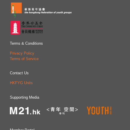
Terms & Conditions
Privacy Policy
Terms of Service
Contact Us
HKFYG Units
Supporting Media