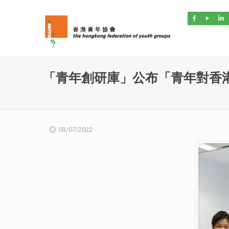
「青年創研庫」公布「青年對香
03/07/2022