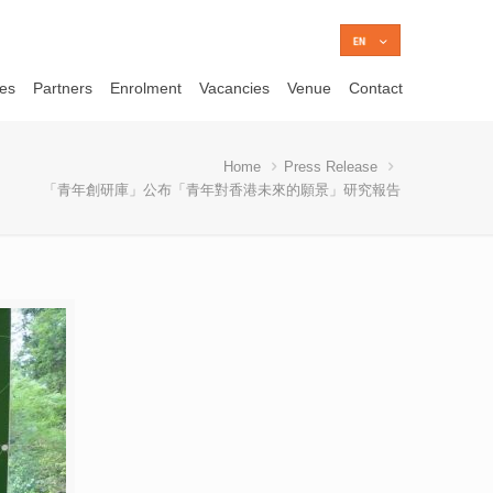
ces
Partners
Enrolment
Vacancies
Venue
Contact
Home
Press Release
「青年創研庫」公布「青年對香港未來的願景」研究報告