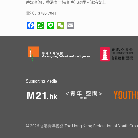
傳媒查詢︰香港青年協會傳訊經理何詠筠女士
電話︰3755 7044
Facebook
WhatsApp
Line
WeChat
Email
Supporting Media
© 2026 香港青年協會 The Hong Kong Federation of Youth Groups.