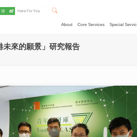
About
Core Services
Special Servi
港未來的願景」研究報告