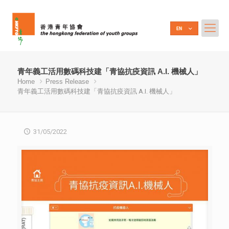
青年義工活用數碼科技建「青協抗疫資訊 A.I. 機械人」
Home
Press Release
青年義工活用數碼科技建「青協抗疫資訊 A.I. 機械人」
31/05/2022