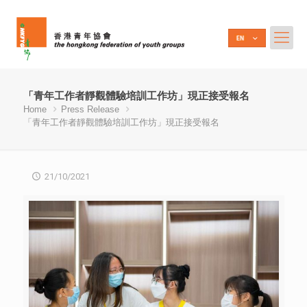
「青年工作者靜觀體驗培訓工作坊」現正接受報名
Home
Press Release
「青年工作者靜觀體驗培訓工作坊」現正接受報名
21/10/2021