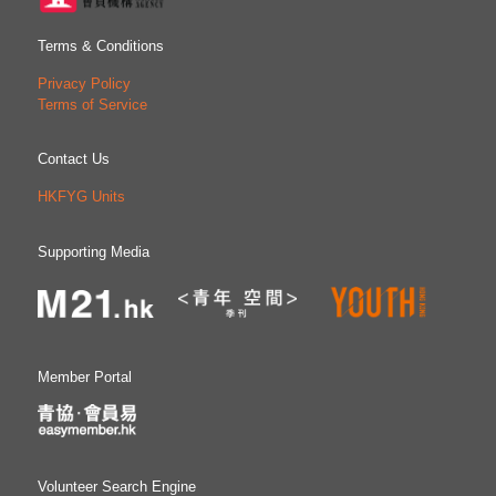
Terms & Conditions
Privacy Policy
Terms of Service
Contact Us
HKFYG Units
Supporting Media
Member Portal
Volunteer Search Engine