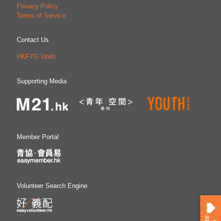
Privacy Policy
Terms of Service
Contact Us
HKFYG Units
Supporting Media
Member Portal
Volunteer Search Engine