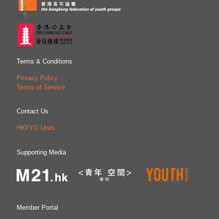
Terms & Conditions
Privacy Policy
Terms of Service
Contact Us
HKFYG Units
Supporting Media
Member Portal