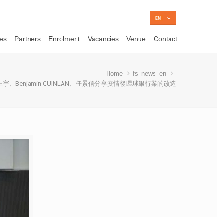
ces
Partners
Enrolment
Vacancies
Venue
Contact
Home
fs_news_en
正宇、Benjamin QUINLAN、任景信分享疫情後環球銀行業的改造