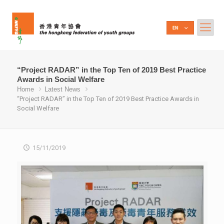
“Project RADAR” in the Top Ten of 2019 Best Practice
Awards in Social Welfare
Home
Latest News
“Project RADAR” in the Top Ten of 2019 Best Practice Awards in
Social Welfare
15/11/2019