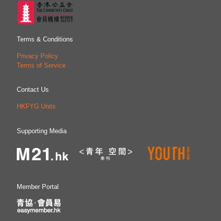
Terms & Conditions
Privacy Policy
Terms of Service
Contact Us
HKFYG Units
Supporting Media
Member Portal