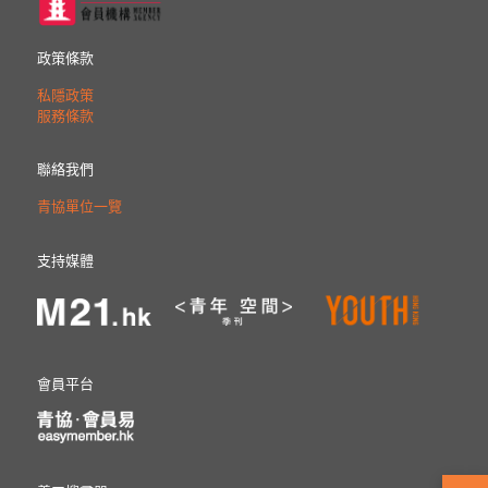
政策條款
私隱政策
服務條款
聯絡我們
青協單位一覽
支持媒體
會員平台