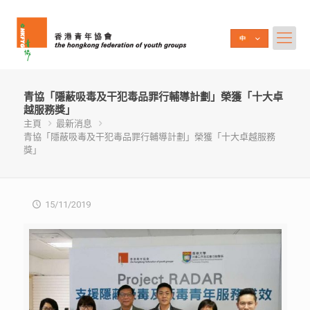
青協「隱蔽吸毒及干犯毒品罪行輔導計劃」榮獲「十大卓
越服務獎」
主頁
最新消息
青協「隱蔽吸毒及干犯毒品罪行輔導計劃」榮獲「十大卓越服務
獎」
15/11/2019