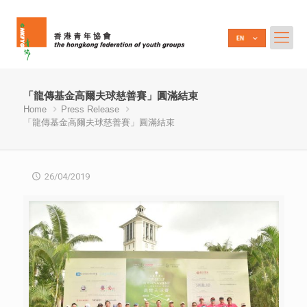
「龍傳基金高爾夫球慈善賽」圓滿結束
Home
Press Release
「龍傳基金高爾夫球慈善賽」圓滿結束
26/04/2019