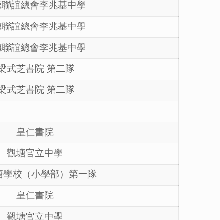
德聯誼總會李兆基中學
德聯誼總會李兆基中學
德聯誼總會李兆基中學
梁式芝書院 第二隊
梁式芝書院 第二隊
皇仁書院
觀塘官立中學
塘學校（小學部）第一隊
皇仁書院
觀塘官立中學