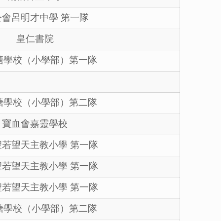
公會呂明才中學 第一隊
皇仁書院
塘學校（小學部）第一隊
塘學校（小學部）第二隊
寶血會嘉靈學校
聖若望天主教小學 第一隊
聖若望天主教小學 第一隊
聖若望天主教小學 第一隊
塘學校（小學部）第二隊