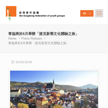
青協將於6月舉辦「捷克新舊文化體驗之旅」
Home
Press Release
青協將於6月舉辦「捷克新舊文化體驗之旅」
20/03/2018