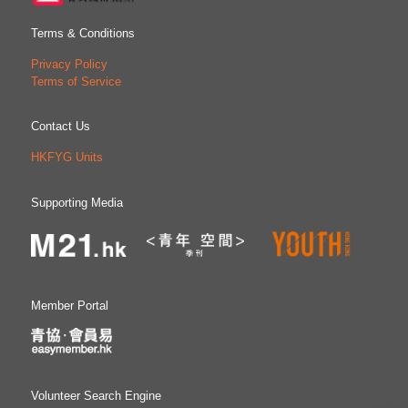
Terms & Conditions
Privacy Policy
Terms of Service
Contact Us
HKFYG Units
Supporting Media
Member Portal
Volunteer Search Engine