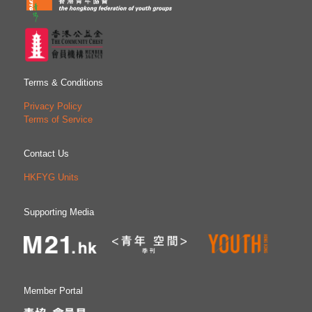
Terms & Conditions
Privacy Policy
Terms of Service
Contact Us
HKFYG Units
Supporting Media
Member Portal