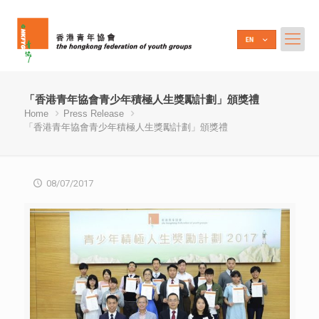
「香港青年協會青少年積極人生獎勵計劃」頒獎禮
Home
Press Release
「香港青年協會青少年積極人生獎勵計劃」頒獎禮
08/07/2017