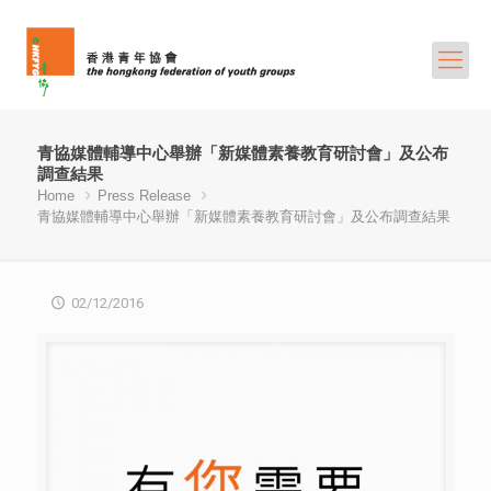
青協媒體輔導中心舉辦「新媒體素養教育研討會」及公布
調查結果
Home
Press Release
青協媒體輔導中心舉辦「新媒體素養教育研討會」及公布調查結果
02/12/2016