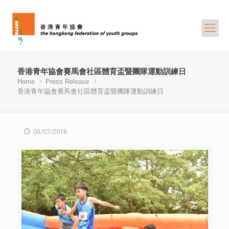
香港青年協會賽馬會社區體育盃暨團隊運動訓練日
Home
Press Release
香港青年協會賽馬會社區體育盃暨團隊運動訓練日
03/07/2016