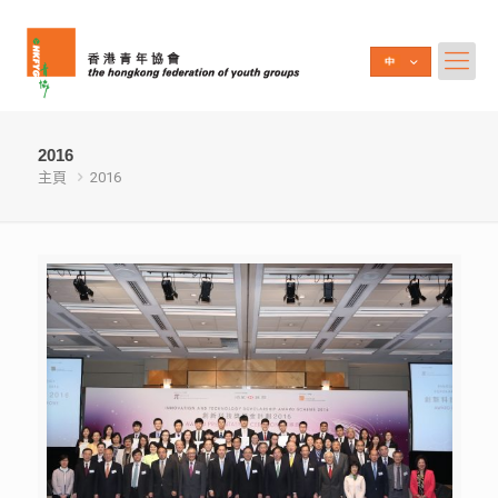
2016
主頁
2016