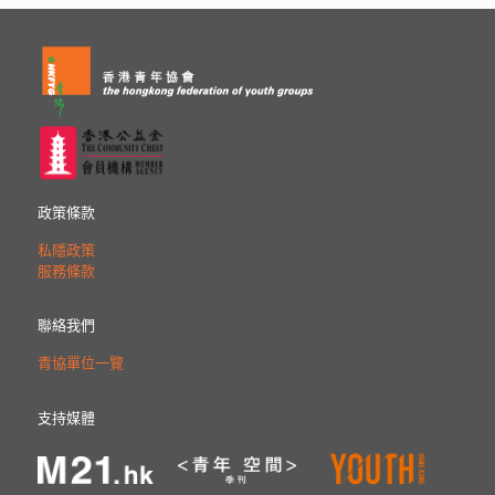
政策條款
私隱政策
服務條款
聯絡我們
青協單位一覽
支持媒體