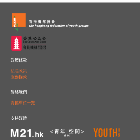
政策條款
私隱政策
服務條款
聯絡我們
青協單位一覽
支持媒體