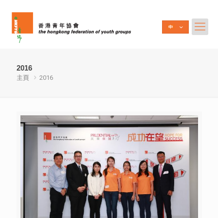
2016
主頁
2016