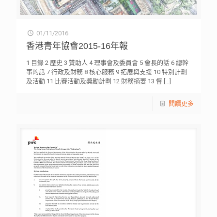
01/11/2016
香港青年協會2015-16年報
1 目錄 2 歷史 3 贊助人 4 理事會及委員會 5 會長的話 6 總幹
事的話 7 行政及財務 8 核心服務 9 拓展與支援 10 特別計劃
及活動 11 比賽活動及獎勵計劃 12 財務摘要 13 督
[…]
閱讀更多