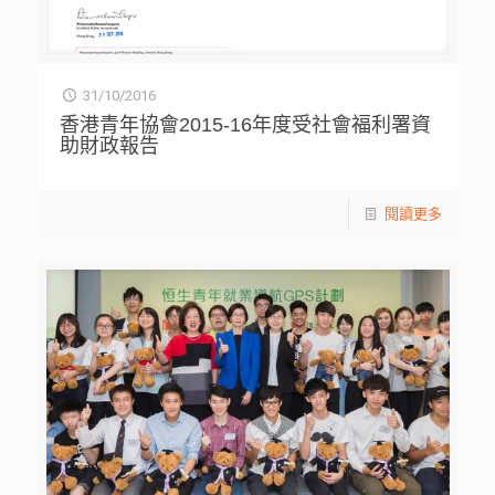
31/10/2016
香港青年協會2015-16年度受社會福利署資
助財政報告
閱讀更多