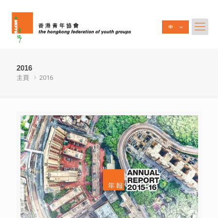
2016
主頁
2016