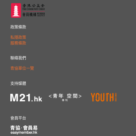
政策條款
私隱政策
服務條款
聯絡我們
青協單位一覽
支持媒體
會員平台