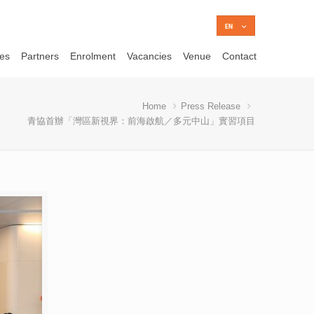
ces
Partners
Enrolment
Vacancies
Venue
Contact
Home
Press Release
青協首辦「灣區新視界：前海啟航／多元中山」實習項目