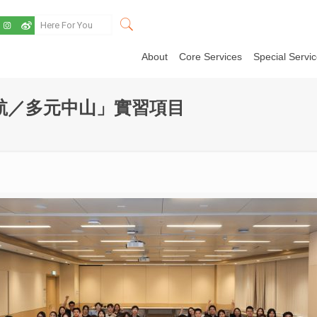
About
Core Services
Special Servi
航／多元中山」實習項目