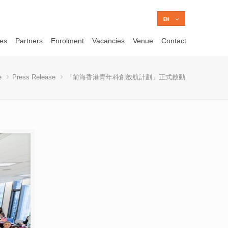
ces
Partners
Enrolment
Vacancies
Venue
Contact
e
Press Release
「前海香港青年科創啟航計劃」正式啟動