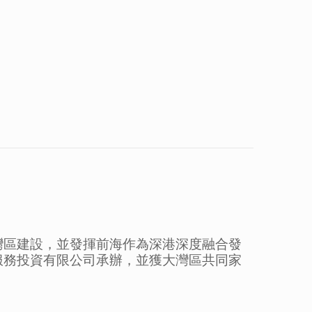
灣區建設，並發揮前海作為深港深度融合發
服務投資有限公司承辦，並獲大灣區共同家