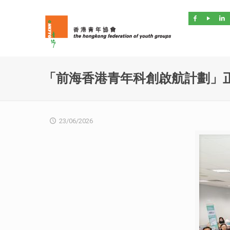
「前海香港青年科創啟航計劃」
23/06/2026