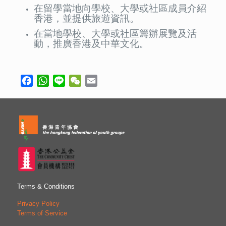
在留學當地向學校、大學或社區成員介紹
香港，並提供旅遊資訊。
在當地學校、大學或社區籌辦展覽及活
動，推廣香港及中華文化。
Facebook
WhatsApp
Line
WeChat
Email
Terms & Conditions
Privacy Policy
Terms of Service