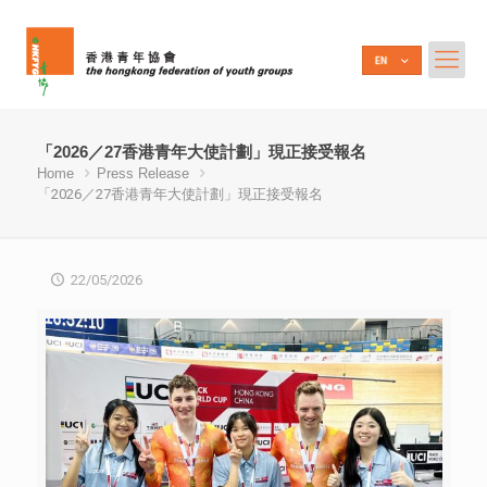
「2026／27香港青年大使計劃」現正接受報名
Home
Press Release
「2026／27香港青年大使計劃」現正接受報名
22/05/2026