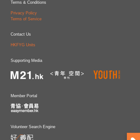
Terms & Conditions
Privacy Policy
Terms of Service
Contact Us
HKFYG Units
Supporting Media
Member Portal
Volunteer Search Engine