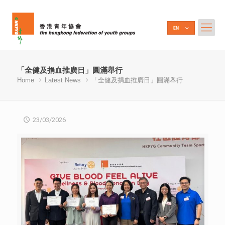
「全健及捐血推廣日」圓滿舉行
Home
Latest News
「全健及捐血推廣日」圓滿舉行
23/03/2026