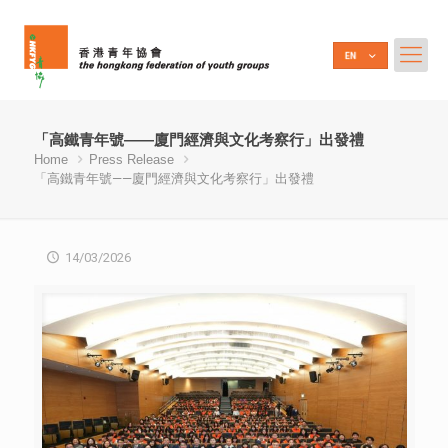
「高鐵青年號——廈門經濟與文化考察行」出發禮
Home
Press Release
「高鐵青年號——廈門經濟與文化考察行」出發禮
14/03/2026