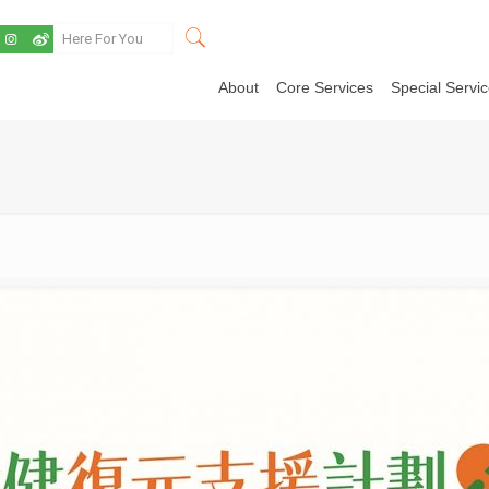
About
Core Services
Special Servi