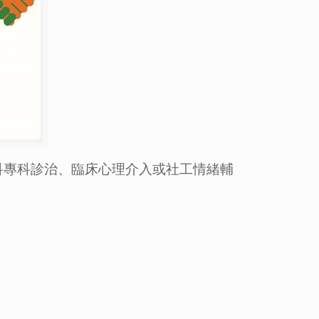
科專科診治、臨床心理介入或社工情緒輔