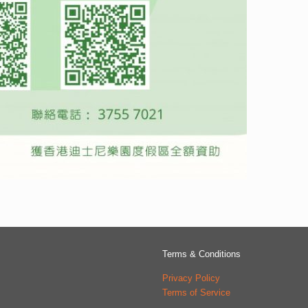
Terms & Conditions
Privacy Policy
Terms of Service