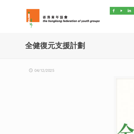
全健復元支援計劃
04/12/2025