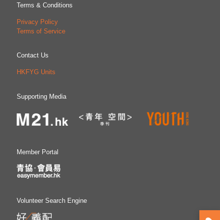
Terms & Conditions
Privacy Policy
Terms of Service
Contact Us
HKFYG Units
Supporting Media
Member Portal
Volunteer Search Engine