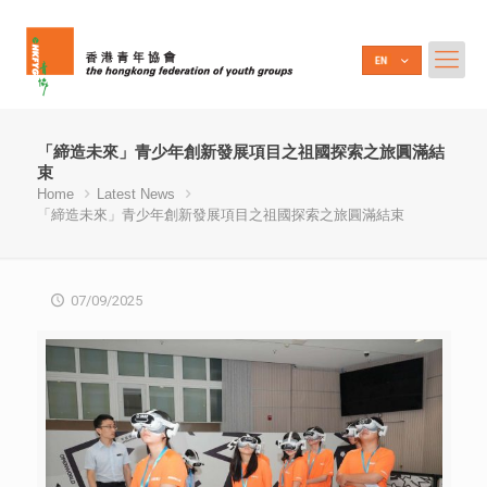
「締造未來」青少年創新發展項目之祖國探索之旅圓滿結
束
Home
Latest News
「締造未來」青少年創新發展項目之祖國探索之旅圓滿結束
07/09/2025