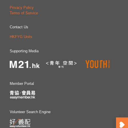
Privacy Policy
Terms of Service
Contact Us
HKFYG Units
Supporting Media
Member Portal
Volunteer Search Engine