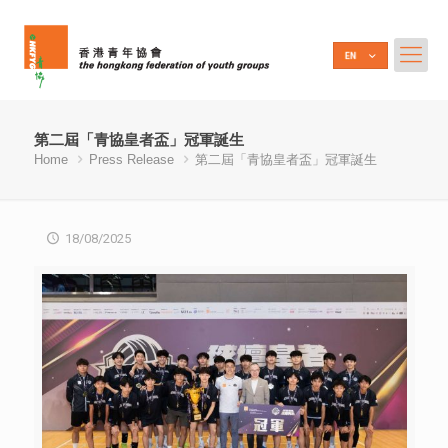
第二屆「青協皇者盃」冠軍誕生
Home
Press Release
第二屆「青協皇者盃」冠軍誕生
18/08/2025