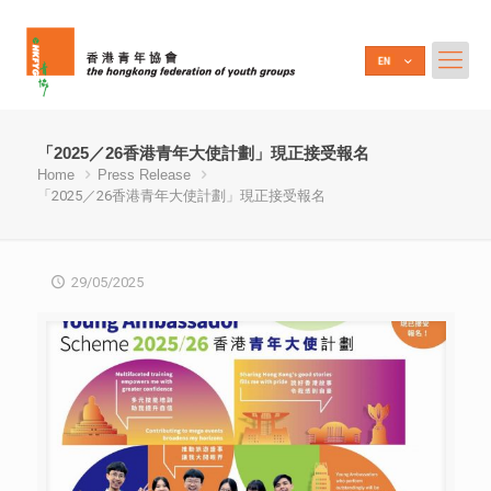
「2025／26香港青年大使計劃」現正接受報名
Home
Press Release
「2025／26香港青年大使計劃」現正接受報名
29/05/2025