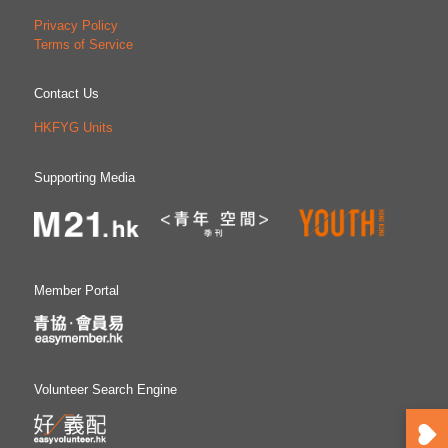
Privacy Policy
Terms of Service
Contact Us
HKFYG Units
Supporting Media
Member Portal
Volunteer Search Engine