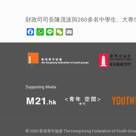
財政司司長陳茂波與260多名中學生、大
Facebook
WhatsApp
Line
WeChat
Email
Supporting Media
© 2026 香港青年協會 The Hong Kong Federation of Youth Groups.