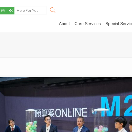
About
Core Services
Special Servi