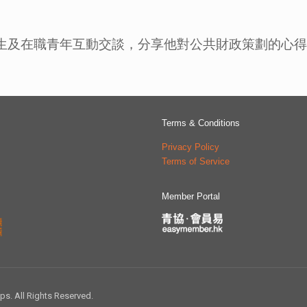
專生及在職青年互動交談，分享他對公共財政策劃的心
Terms & Conditions
Privacy Policy
Terms of Service
Member Portal
 All Rights Reserved.